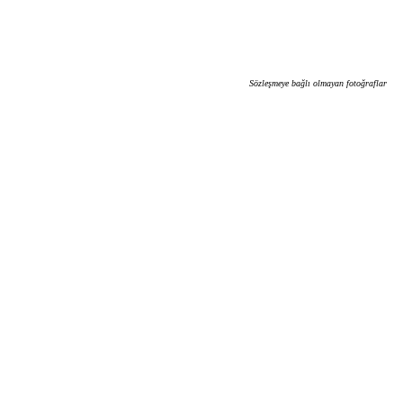
Sözleşmeye bağlı olmayan fotoğraflar