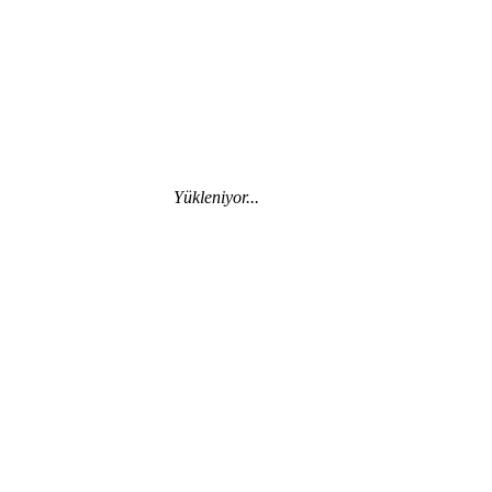
Yükleniyor...