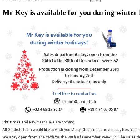
Mr Key is available for you during winter 
Christmas and New Year's eve are coming,
All Gardette team would like to wish you Merry Christmas and a happy New Year !
We stay open from the 26th to the 30th of December,
week 52.
The sales de