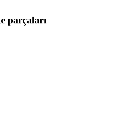
e parçaları