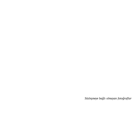
Sözleşmeye bağlı olmayan fotoğraflar