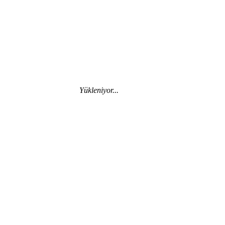
Yükleniyor...